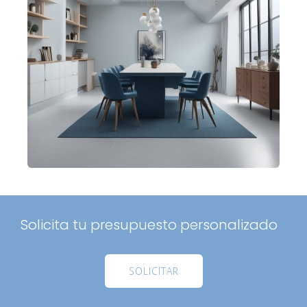
Solicita tu presupuesto personalizado
SOLICITAR